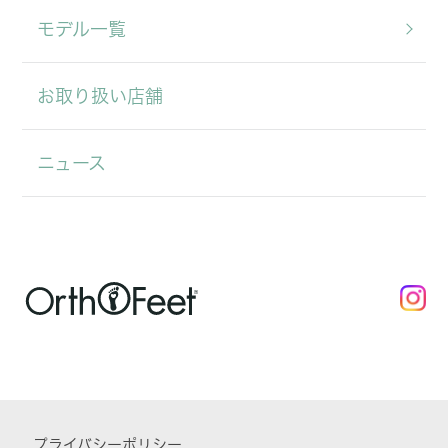
モデル一覧
お取り扱い店舗
ニュース
プライバシーポリシー