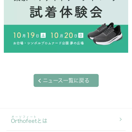
ニュース一覧に戻る
オーソフィート
Orthofeet
とは