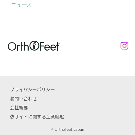
ニュース
プライバシーポリシー
お問い合わせ
会社概要
偽サイトに関する注意喚起
© Orthofeet Japan