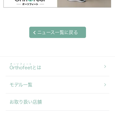
ニュース一覧に戻る
オーソフィート
Orthofeet
とは
モデル一覧
お取り扱い店舗