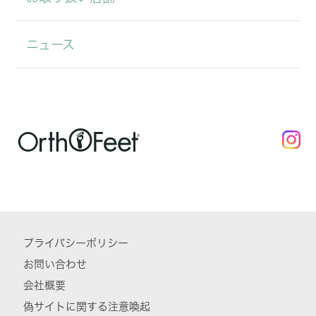
ニュース
プライバシーポリシー
お問い合わせ
会社概要
偽サイトに関する注意喚起