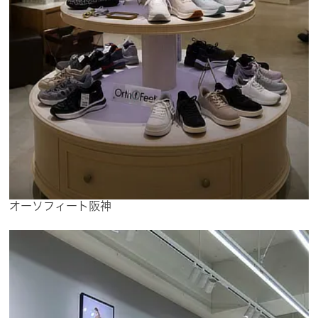
オーソフィート阪神