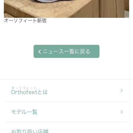
オーソフィート新宿
ニュース一覧に戻る
オーソフィート
Orthofeet
とは
モデル一覧
お取り扱い店舗